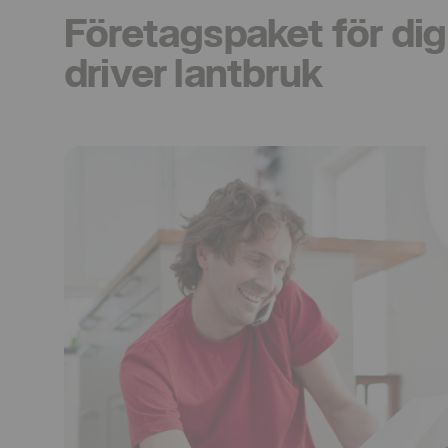
Företagspaket för dig
driver lantbruk