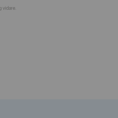
g vidare.