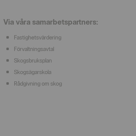
Via våra samarbetspartners:
Fastighetsvärdering
Förvaltningsavtal
Skogsbruksplan
Skogsägarskola
Rådgivning om skog