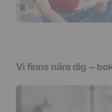
Vi finns nära dig – bo