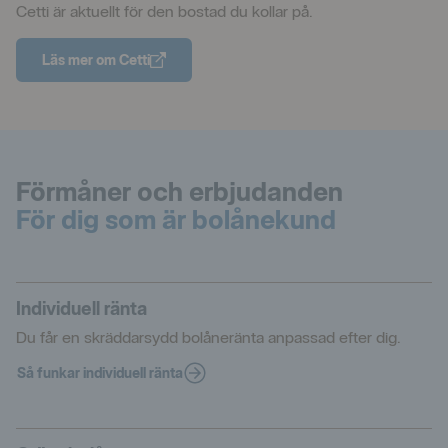
Cetti är aktuellt för den bostad du kollar på.
Läs mer om Cetti
Förmåner och erbjudanden
För dig som är bolånekund
Individuell ränta
Du får en skräddarsydd bolåneränta anpassad efter dig.
Så funkar individuell ränta