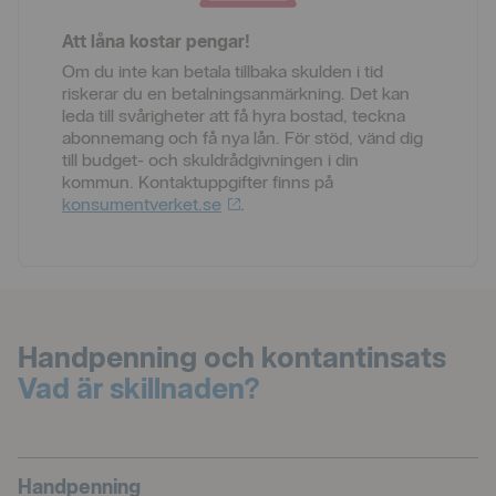
Att låna kostar pengar!
Om du inte kan betala tillbaka skulden i tid
riskerar du en betalningsanmärkning. Det kan
leda till svårigheter att få hyra bostad, teckna
abonnemang och få nya lån. För stöd, vänd dig
till budget- och skuldrådgivningen i din
kommun. Kontaktuppgifter finns på
konsumentverket.se
.
Handpenning och kontantinsats
Vad är skillnaden?
Handpenning