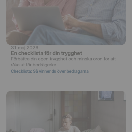
31 maj 2026
En checklista för din trygghet
Förbättra din egen trygghet och minska oron för att 
råka ut för bedrägerier.
Checklista: Så vinner du över bedragarna