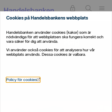
Logga in
Sök
Meny
Cookies på Handelsbankens webbplats
Handelsbanken använder cookies (kakor) som är
Företag
/
Finansiera
/
Gröna lån
nödvändiga för att webbplatsen ska fungera korrekt och
Gröna lån för företag
vara säker för dig att använda.
Vi använder också cookies för att analysera hur vår
webbplats används. Dessa cookies är valbara.
Energieffektiva och miljöanpassade byggnader
Åtgärder som minskar energianvändning och
Öppnas i nytt fönster
Policy för cookies
klimatpåverkan
Förnybar energi och hållbart skogsbruk