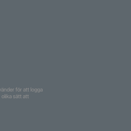
vänder för att logga
 olika sätt att