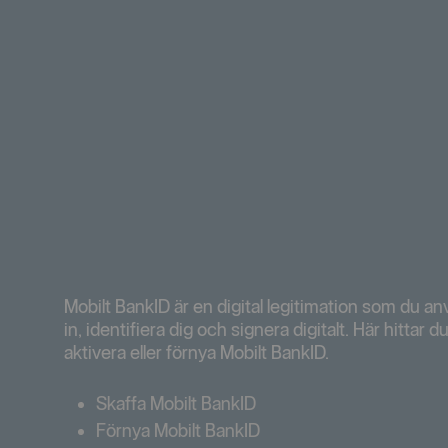
Mobilt BankID är en digital legitimation som du an
in, identifiera dig och signera digitalt. Här hittar du
aktivera eller förnya Mobilt BankID.
Skaffa Mobilt BankID
Förnya Mobilt BankID