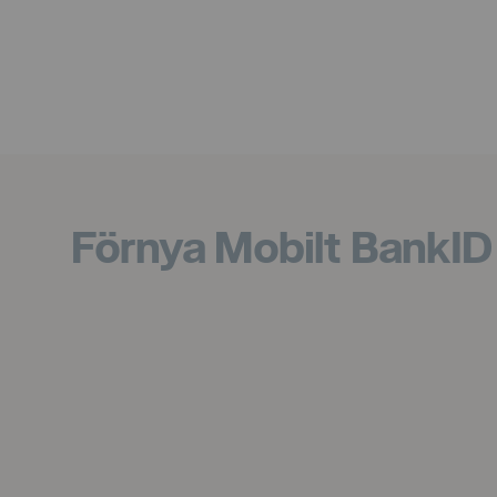
Förnya Mobilt BankID