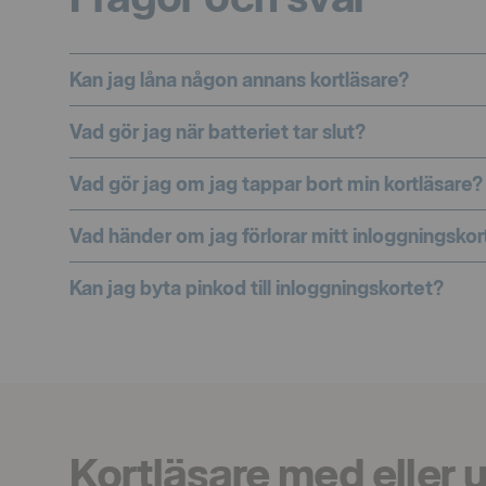
Kan jag låna någon annans kortläsare?
Vad gör jag när batteriet tar slut?
Vad gör jag om jag tappar bort min kortläsare?
Vad händer om jag förlorar mitt inloggningskor
Kan jag byta pinkod till inloggningskortet?
Kortläsare med eller 