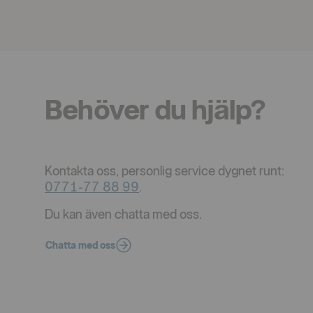
Behöver du hjälp?
Kontakta oss, personlig service dygnet runt:
0771-77 88 99
.
Du kan även chatta med oss.
Chatta med oss