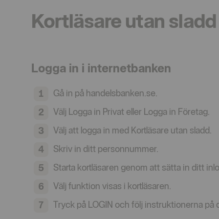
Kortläsare utan sladd
Logga in i internetbanken
Gå in på handelsbanken.se.
Välj Logga in Privat eller Logga in Företag.
Välj att logga in med Kortläsare utan sladd.
Skriv in ditt personnummer.
Starta kortläsaren genom att sätta in ditt in
Välj funktion visas i kortläsaren.
Tryck på LOGIN och följ instruktionerna på 