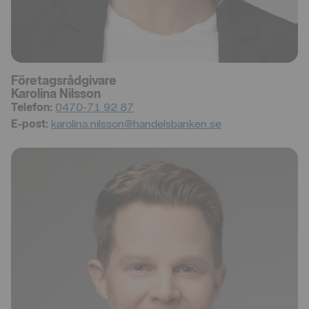
Företagsrådgivare
Karolina Nilsson
Telefon:
0470-71 92 87
E-post:
karolina.nilsson​@handelsbanken.se