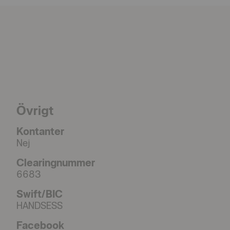
Övrigt
Kontanter
Nej
Clearingnummer
6683
Swift/BIC
HANDSESS
Facebook