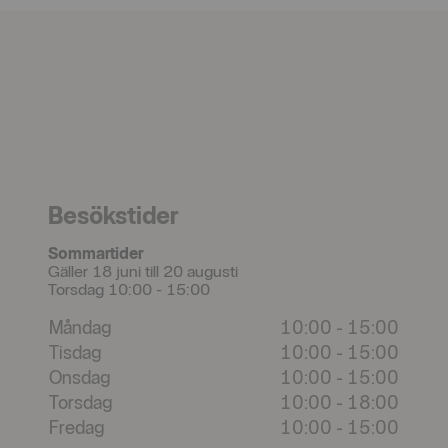
Besökstider
Sommartider
Gäller 18 juni till 20 augusti
Torsdag 10:00 - 15:00
Måndag
10:00
-
15:00
Tisdag
10:00
-
15:00
Onsdag
10:00
-
15:00
Torsdag
10:00
-
18:00
Fredag
10:00
-
15:00