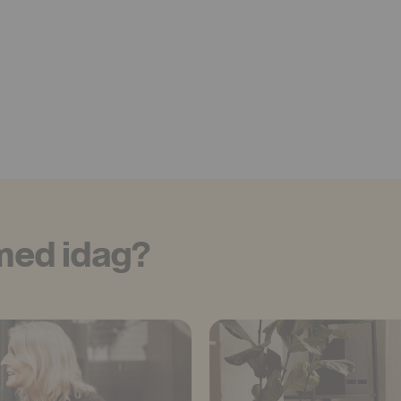
 med idag?