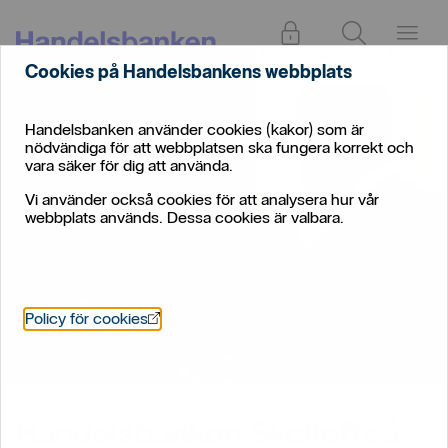
Logga in
Sök
Meny
Cookies på Handelsbankens webbplats
Handelsbanken använder cookies (kakor) som är
nödvändiga för att webbplatsen ska fungera korrekt och
vara säker för dig att använda.
Vi använder också cookies för att analysera hur vår
webbplats används. Dessa cookies är valbara.
Öppnas i nytt fönster
Policy för cookies
Handelsbanken Skellefteå