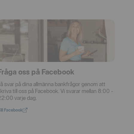
Fråga oss på Facebook
å svar på dina allmänna bankfrågor genom att
kriva till oss på Facebook. Vi svarar mellan 8:00 -
22:00 varje dag.
ill Facebook