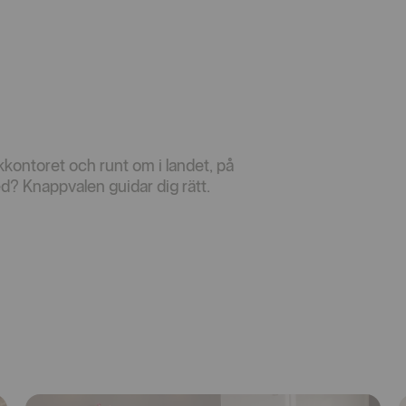
kontoret och runt om i landet, på
? Knappvalen guidar dig rätt.