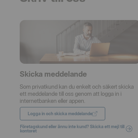
Skicka meddelande
Som privatkund kan du enkelt och säkert skicka
ett meddelande till oss genom att logga in i
internetbanken eller appen.
Logga in och skicka meddelande
Företagskund eller ännu inte kund? Skicka ett mejl till
kontoret