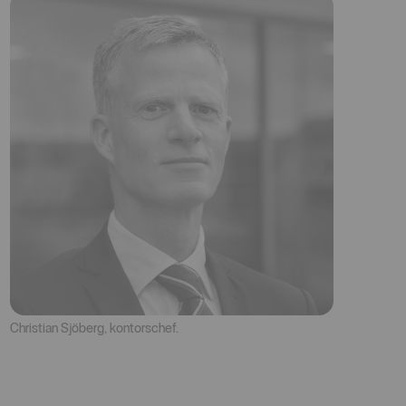
Christian Sjöberg, kontorschef.