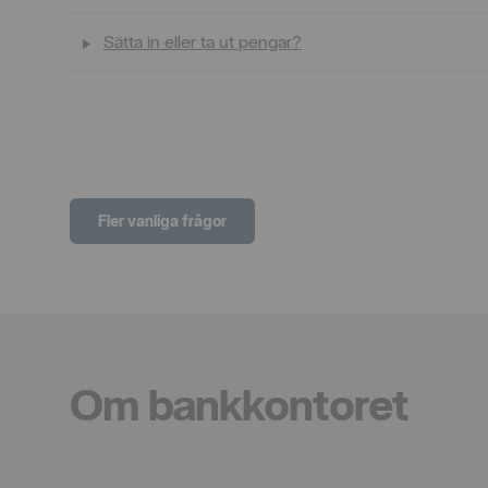
Sätta in eller ta ut pengar?
Fler vanliga frågor
Om bankkontoret