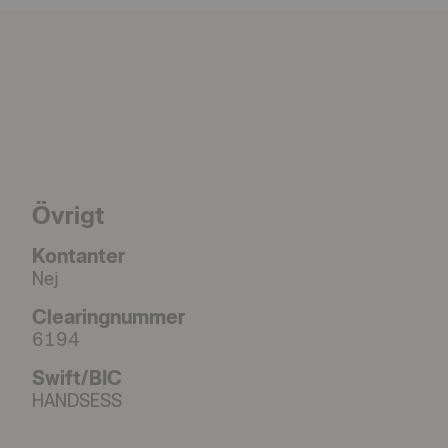
Övrigt
Kontanter
Nej
Clearingnummer
6194
Swift/BIC
HANDSESS