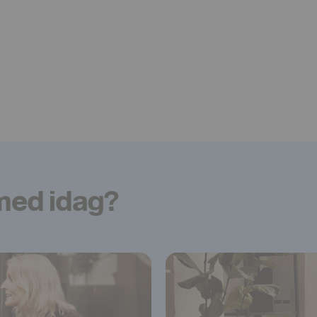
 med idag?