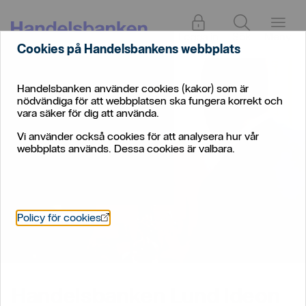
Logga in
Sök
Meny
Cookies på Handelsbankens webbplats
Handelsbanken använder cookies (kakor) som är
nödvändiga för att webbplatsen ska fungera korrekt och
vara säker för dig att använda.
Vi använder också cookies för att analysera hur vår
webbplats används. Dessa cookies är valbara.
Öppnas i nytt fönster
Policy för cookies
Handelsbanken Lund Ideon