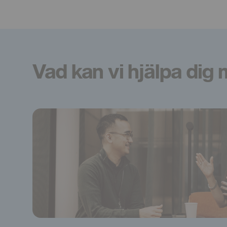
Vad kan vi hjälpa dig