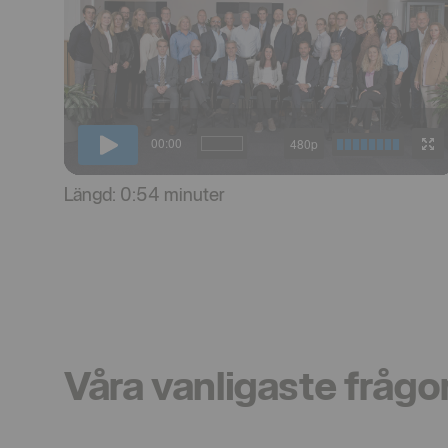
Längd: 0:54 minuter
Våra vanligaste frågo