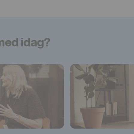
 med idag?