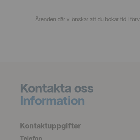
Ärenden där vi önskar att du bokar tid i för
Kontakta oss
Information
Kontaktuppgifter
Telefon