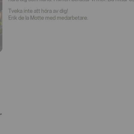
Tveka inte att höra av dig!
Erik de la Motte med medarbetare.
r