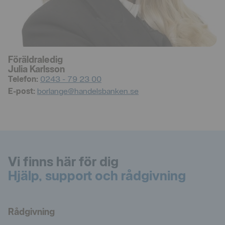
Föräldraledig
Julia Karlsson
Telefon:
0243 - 79 23 00
E-post:
borlange​@handelsbanken.se
Vi finns här för dig
Hjälp, support och rådgivning
Rådgivning