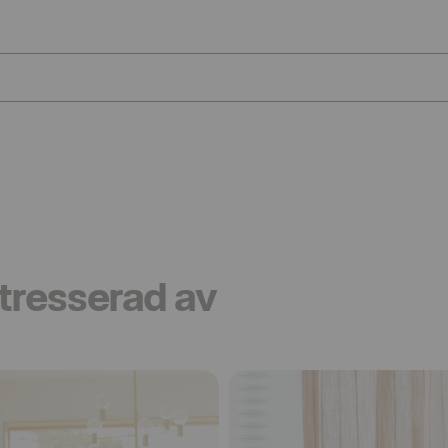
tresserad av