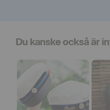
Du kanske också är in