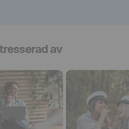
tresserad av