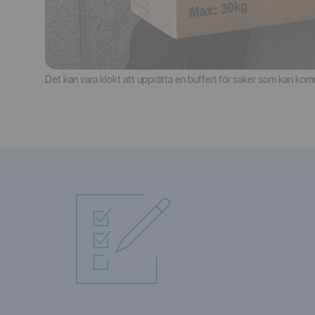
Det kan vara klokt att upprätta en buffert för saker som kan kom