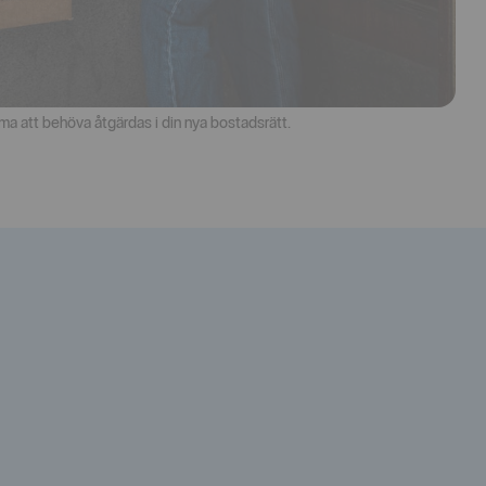
ma att behöva åtgärdas i din nya bostadsrätt.